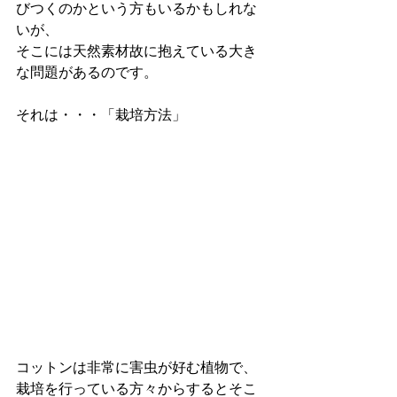
びつくのかという方もいるかもしれな
いが、
そこには天然素材故に抱えている大き
な問題があるのです。
それは・・・「栽培方法」
コットンは非常に害虫が好む植物で、
栽培を行っている方々からするとそこ