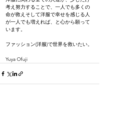
考え努力することで、一人でも多くの
命が救えそして洋服で幸せを感じる人
が一人でも増えれば、と心から願って
います。
ファッション(洋服)で世界を救いたい。
Yuya Ofuji
すべて表示
最新記事